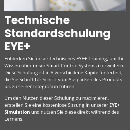
Technische
Standardschulung
EYE+
Entdecken Sie unser technisches EYE+ Training, um Ihr
Wissen über unser Smart Control System zu erweitern.
Diese Schulung ist in 8 verschiedene Kapitel unterteilt,
die Sie Schritt für Schritt vom Auspacken des Produkts
bis zu seiner Integration führen.
Um den Nutzen dieser Schulung zu maximieren,
erstellen Sie eine kostenlose Sitzung in unserer
EYE+
Simulation
und nutzen Sie diese direkt während des
Lernens.