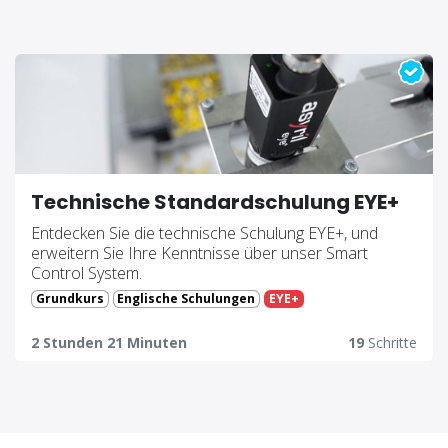
Technische Standardschulung EYE+
Entdecken Sie die technische Schulung EYE+, und
erweitern Sie Ihre Kenntnisse über unser Smart
Control System.
Grundkurs
Englische Schulungen
EYE+
2 Stunden 21 Minuten
19
Schritte