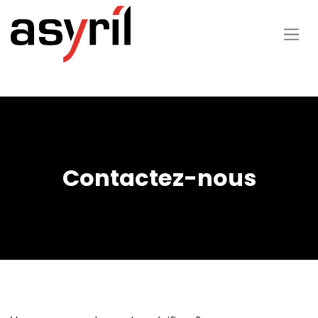
Contactez-nous