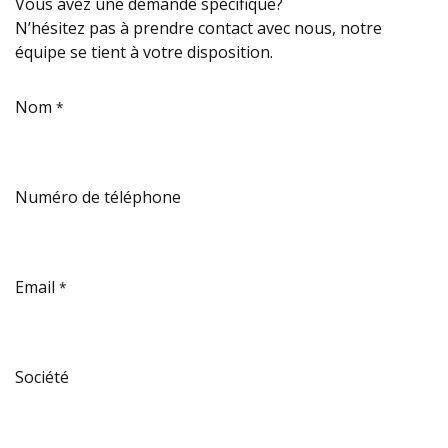
Vous avez une demande spécifique?
N’hésitez pas à prendre contact avec nous, notre
équipe se tient à votre disposition.
Nom
*
Numéro de téléphone
Email
*
Société