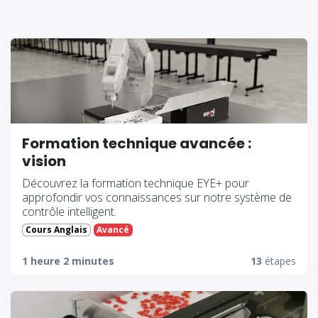
Formation technique avancée :
vision
Découvrez la formation technique EYE+ pour
approfondir vos connaissances sur notre système de
contrôle intelligent.
Cours Anglais
Avancé
1 heure 2 minutes
13
étapes