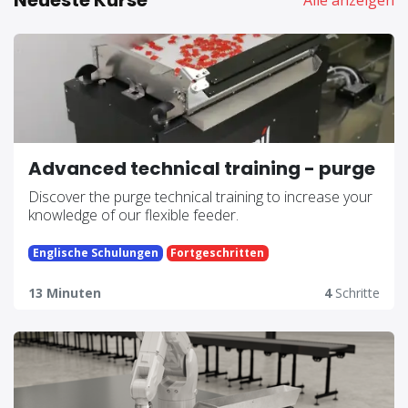
Neueste Kurse
Alle anzeigen
Advanced technical training - purge
Discover the purge technical training to increase your
knowledge of our flexible feeder.
Englische Schulungen
Fortgeschritten
13 Minuten
4
Schritte