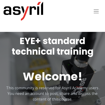
EYE+ standard
technical training
Welcome!
This community is reserved for Asyril Academy users .
You need an account to post, share and discuss the
content of this course.